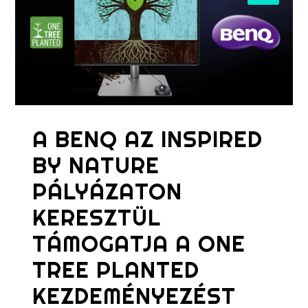
A BENQ AZ INSPIRED
BY NATURE
PÁLYÁZATON
KERESZTÜL
TÁMOGATJA A ONE
TREE PLANTED
KEZDEMÉNYEZÉST