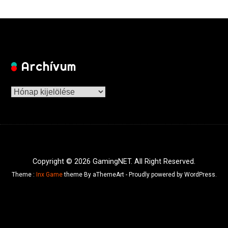
Archívum
Archívum
Copyright © 2026 GamingNET. All Right Reserved.
Theme :
Inx Game
theme By aThemeArt - Proudly powered by WordPress.