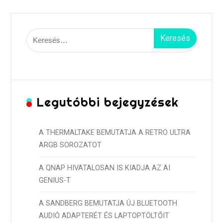
Keresés:
Legutóbbi bejegyzések
A THERMALTAKE BEMUTATJA A RETRO ULTRA
ARGB SOROZATOT
A QNAP HIVATALOSAN IS KIADJA AZ AI
GENIUS-T
A SANDBERG BEMUTATJA ÚJ BLUETOOTH
AUDIÓ ADAPTERÉT ÉS LAPTOPTÖLTŐIT