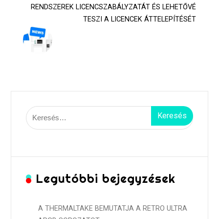
RENDSZEREK LICENCSZABÁLYZATÁT ÉS LEHETŐVÉ
TESZI A LICENCEK ÁTTELEPÍTÉSÉT
Keresés:
Legutóbbi bejegyzések
A THERMALTAKE BEMUTATJA A RETRO ULTRA