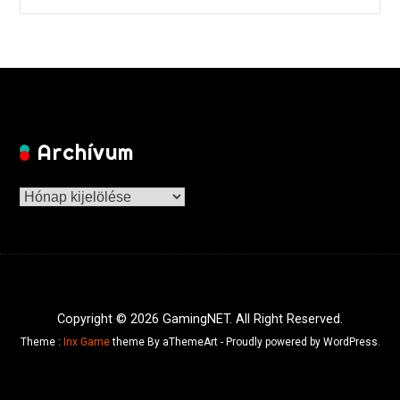
Archívum
Archívum
Copyright © 2026 GamingNET. All Right Reserved.
Theme :
Inx Game
theme By aThemeArt - Proudly powered by WordPress.