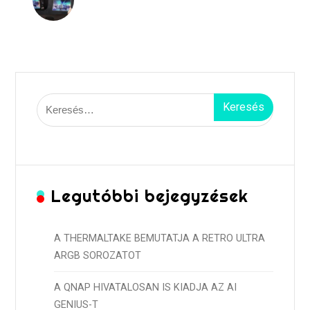
Keresés:
Legutóbbi bejegyzések
A THERMALTAKE BEMUTATJA A RETRO ULTRA
ARGB SOROZATOT
A QNAP HIVATALOSAN IS KIADJA AZ AI
GENIUS-T