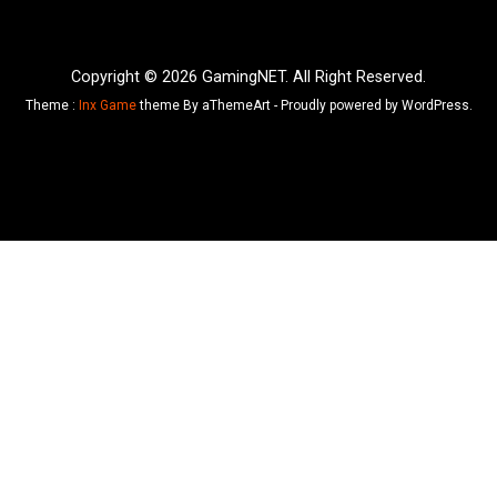
Copyright © 2026 GamingNET. All Right Reserved.
Theme :
Inx Game
theme By aThemeArt - Proudly powered by WordPress.