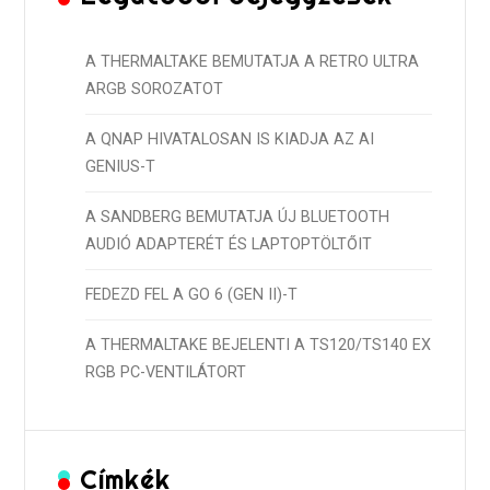
A THERMALTAKE BEMUTATJA A RETRO ULTRA
ARGB SOROZATOT
A QNAP HIVATALOSAN IS KIADJA AZ AI
GENIUS-T
A SANDBERG BEMUTATJA ÚJ BLUETOOTH
AUDIÓ ADAPTERÉT ÉS LAPTOPTÖLTŐIT
FEDEZD FEL A GO 6 (GEN II)-T
A THERMALTAKE BEJELENTI A TS120/TS140 EX
RGB PC-VENTILÁTORT
Címkék