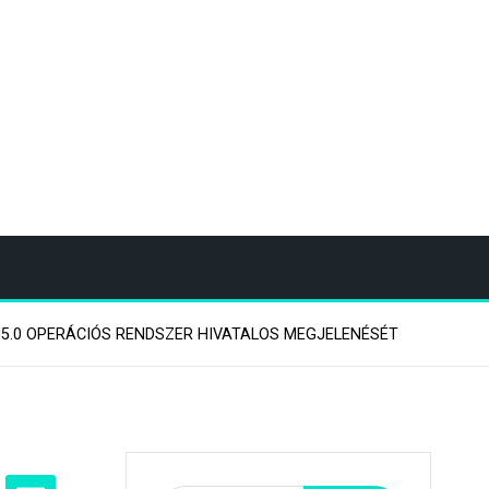
H5.0 OPERÁCIÓS RENDSZER HIVATALOS MEGJELENÉSÉT