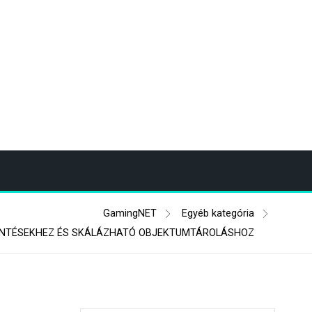
GamingNET
Egyéb kategória
MENTÉSEKHEZ ÉS SKÁLÁZHATÓ OBJEKTUMTÁROLÁSHOZ