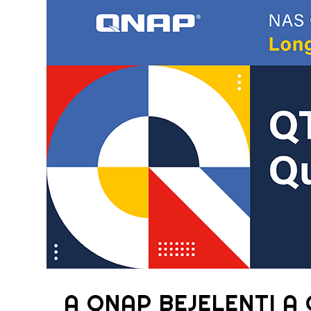
A QNAP BEJELENTI A 