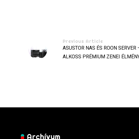
Previous Article
ASUSTOR NAS ÉS ROON SERVER 
ALKOSS PRÉMIUM ZENEI ÉLMÉNY
Archívum