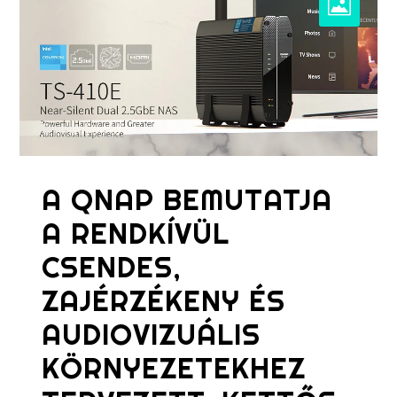
A QNAP BEMUTATJA
A RENDKÍVÜL
CSENDES,
ZAJÉRZÉKENY ÉS
AUDIOVIZUÁLIS
KÖRNYEZETEKHEZ