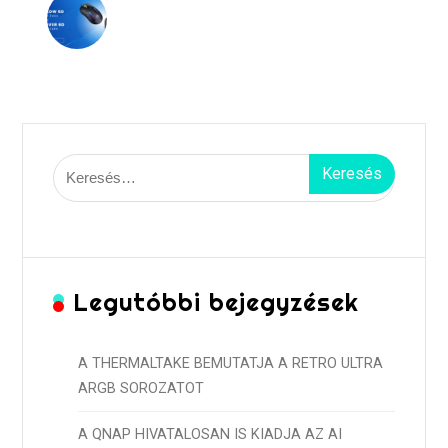
Keresés:
Legutóbbi bejegyzések
A THERMALTAKE BEMUTATJA A RETRO ULTRA
ARGB SOROZATOT
A QNAP HIVATALOSAN IS KIADJA AZ AI