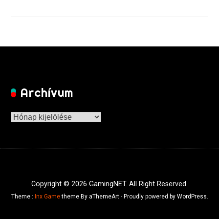
Archívum
Archívum
Copyright © 2026 GamingNET. All Right Reserved.
Theme :
Inx Game
theme By aThemeArt - Proudly powered by WordPress.