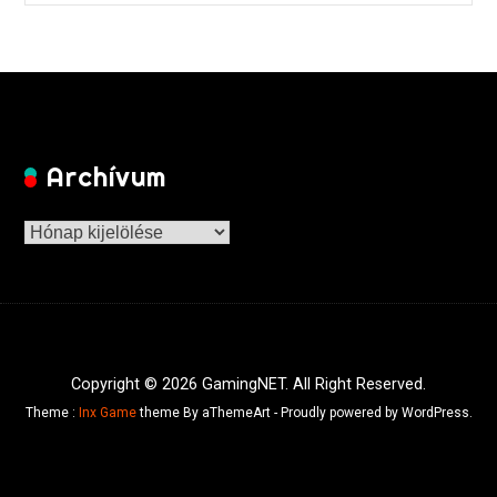
Archívum
Archívum
Copyright © 2026 GamingNET. All Right Reserved.
Theme :
Inx Game
theme By aThemeArt - Proudly powered by WordPress.