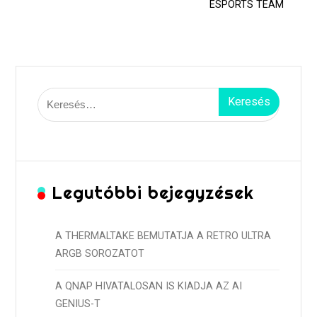
ESPORTS TEAM
Keresés:
Legutóbbi bejegyzések
A THERMALTAKE BEMUTATJA A RETRO ULTRA
ARGB SOROZATOT
A QNAP HIVATALOSAN IS KIADJA AZ AI
GENIUS-T