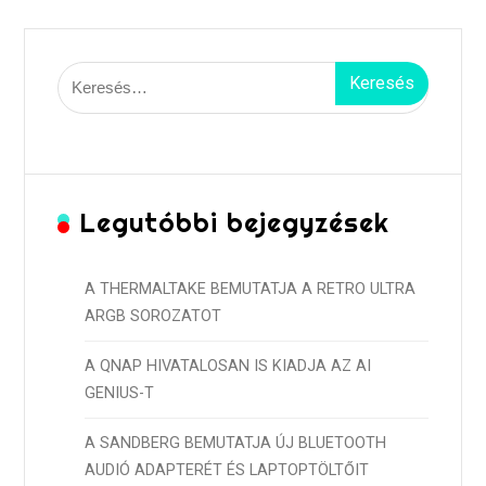
Keresés:
Legutóbbi bejegyzések
A THERMALTAKE BEMUTATJA A RETRO ULTRA
ARGB SOROZATOT
A QNAP HIVATALOSAN IS KIADJA AZ AI
GENIUS-T
A SANDBERG BEMUTATJA ÚJ BLUETOOTH
AUDIÓ ADAPTERÉT ÉS LAPTOPTÖLTŐIT