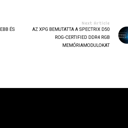
Next Article
SEBB ÉS
AZ XPG BEMUTATTA A SPECTRIX D50
ROG-CERTIFIED DDR4 RGB
MEMÓRIAMODULOKAT