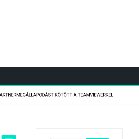
PARTNERMEGÁLLAPODÁST KÖTÖTT A TEAMVIEWERREL