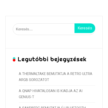
Keresés:
Legutóbbi bejegyzések
A THERMALTAKE BEMUTATJA A RETRO ULTRA
ARGB SOROZATOT
A QNAP HIVATALOSAN IS KIADJA AZ AI
GENIUS-T