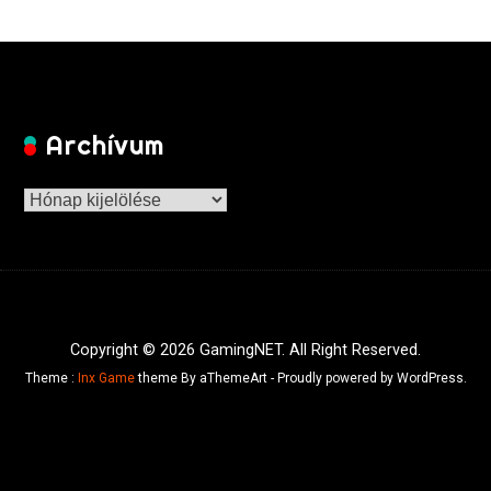
Archívum
Archívum
Copyright © 2026 GamingNET. All Right Reserved.
Theme :
Inx Game
theme By aThemeArt - Proudly powered by WordPress.