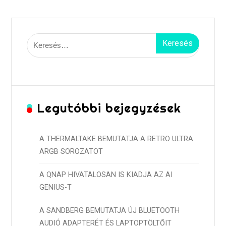
Keresés:
Legutóbbi bejegyzések
A THERMALTAKE BEMUTATJA A RETRO ULTRA
ARGB SOROZATOT
A QNAP HIVATALOSAN IS KIADJA AZ AI
GENIUS-T
A SANDBERG BEMUTATJA ÚJ BLUETOOTH
AUDIÓ ADAPTERÉT ÉS LAPTOPTÖLTŐIT