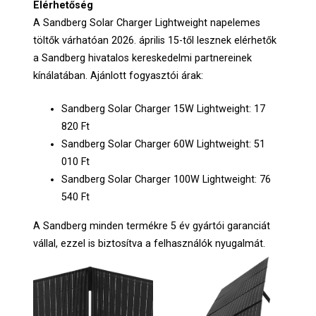
Elérhetőség
A Sandberg Solar Charger Lightweight napelemes
töltők várhatóan 2026. április 15-től lesznek elérhetők
a Sandberg hivatalos kereskedelmi partnereinek
kínálatában. Ajánlott fogyasztói árak:
Sandberg Solar Charger 15W Lightweight: 17
820 Ft
Sandberg Solar Charger 60W Lightweight: 51
010 Ft
Sandberg Solar Charger 100W Lightweight: 76
540 Ft
A Sandberg minden termékre 5 év gyártói garanciát
vállal, ezzel is biztosítva a felhasználók nyugalmát.