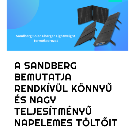
A SANDBERG
BEMUTATJA
RENDKÍVÜL KÖNNYŰ
ÉS NAGY
TELJESÍTMÉNYŰ
NAPELEMES TÖLTŐIT