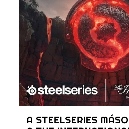
A STEELSERIES MÁSO