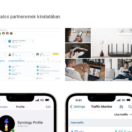
los partnereinek kínálatában.