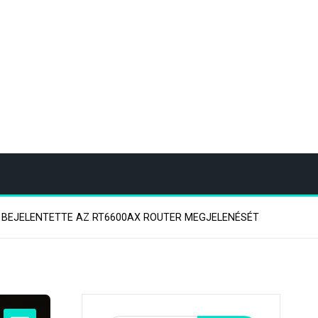
 BEJELENTETTE AZ RT6600AX ROUTER MEGJELENÉSÉT