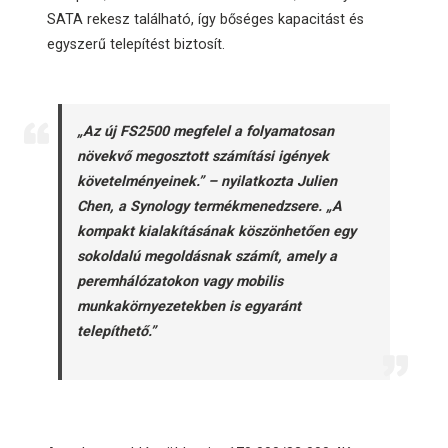
SATA rekesz található, így bőséges kapacitást és
egyszerű telepítést biztosít.
„Az új FS2500 megfelel a folyamatosan
növekvő megosztott számítási igények
követelményeinek.” – nyilatkozta Julien
Chen, a Synology termékmenedzsere. „A
kompakt kialakításának köszönhetően egy
sokoldalú megoldásnak számít, amely a
peremhálózatokon vagy mobilis
munkakörnyezetekben is egyaránt
telepíthető.”