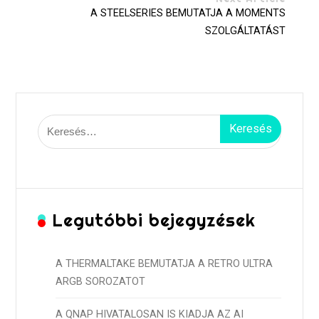
A STEELSERIES BEMUTATJA A MOMENTS
SZOLGÁLTATÁST
Keresés:
Legutóbbi bejegyzések
A THERMALTAKE BEMUTATJA A RETRO ULTRA
ARGB SOROZATOT
A QNAP HIVATALOSAN IS KIADJA AZ AI