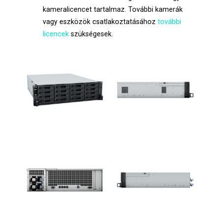
kameralicencet tartalmaz. További kamerák
vagy eszközök csatlakoztatásához
további
licencek
szükségesek.