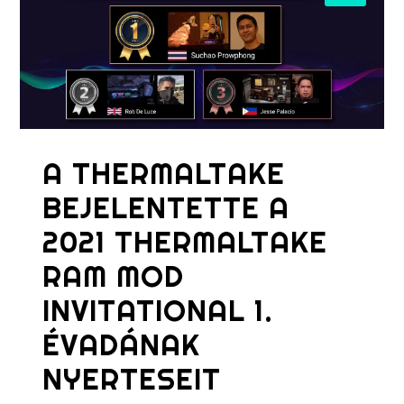
A THERMALTAKE
BEJELENTETTE A
2021 THERMALTAKE
RAM MOD
INVITATIONAL 1.
ÉVADÁNAK
NYERTESEIT