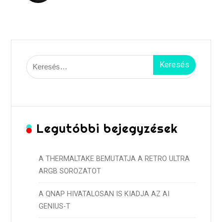
Keresés:
Legutóbbi bejegyzések
A THERMALTAKE BEMUTATJA A RETRO ULTRA
ARGB SOROZATOT
A QNAP HIVATALOSAN IS KIADJA AZ AI
GENIUS-T