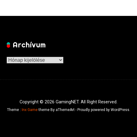
Archívum
Archívum
Copyright © 2026 GamingNET. All Right Reserved.
Theme :
Inx Game
theme By aThemeArt - Proudly powered by WordPress.