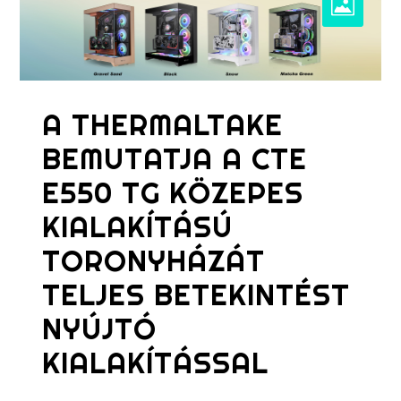
A THERMALTAKE
BEMUTATJA A CTE
E550 TG KÖZEPES
KIALAKÍTÁSÚ
TORONYHÁZÁT
TELJES BETEKINTÉST
NYÚJTÓ
KIALAKÍTÁSSAL