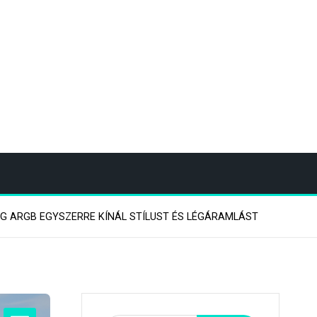
G ARGB EGYSZERRE KÍNÁL STÍLUST ÉS LÉGÁRAMLÁST