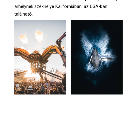
amelynek székhelye Kaliforniában, az USA-ban
található.