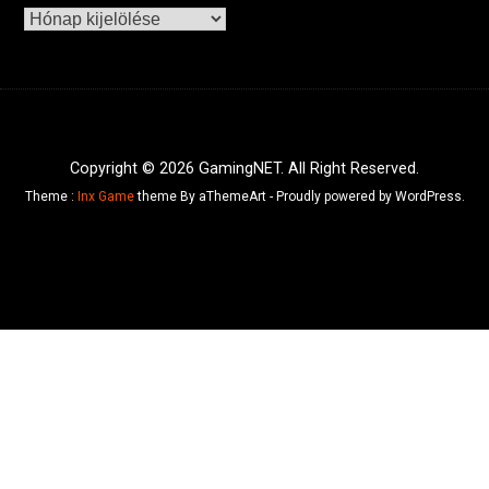
Archívum
Copyright © 2026 GamingNET. All Right Reserved.
Theme :
Inx Game
theme By aThemeArt - Proudly powered by WordPress.