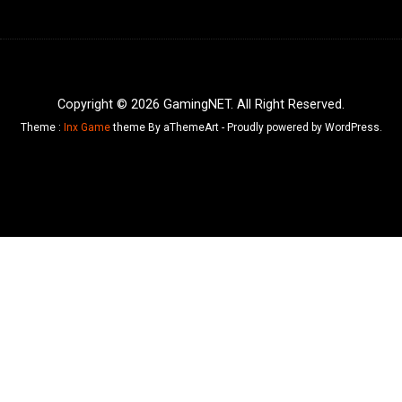
Copyright © 2026 GamingNET. All Right Reserved.
Theme :
Inx Game
theme By aThemeArt - Proudly powered by WordPress.