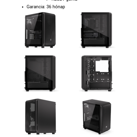
Garancia: 36 hónap