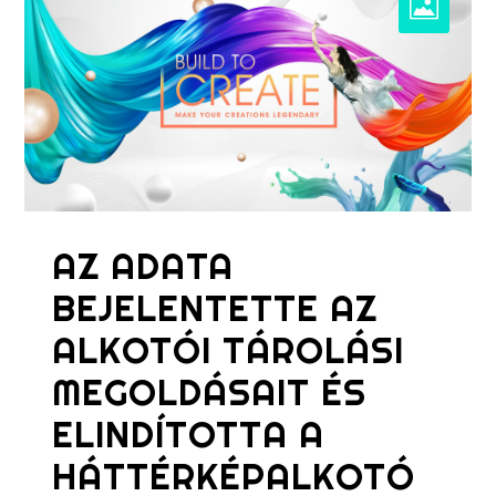
AZ ADATA
BEJELENTETTE AZ
ALKOTÓI TÁROLÁSI
MEGOLDÁSAIT ÉS
ELINDÍTOTTA A
HÁTTÉRKÉPALKOTÓ