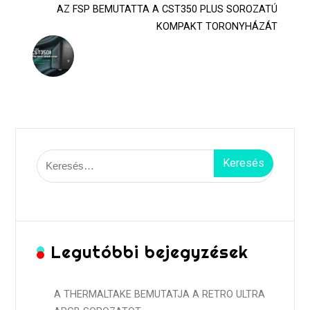
AZ FSP BEMUTATTA A CST350 PLUS SOROZATÚ
KOMPAKT TORONYHÁZÁT
Keresés:
Legutóbbi bejegyzések
A THERMALTAKE BEMUTATJA A RETRO ULTRA