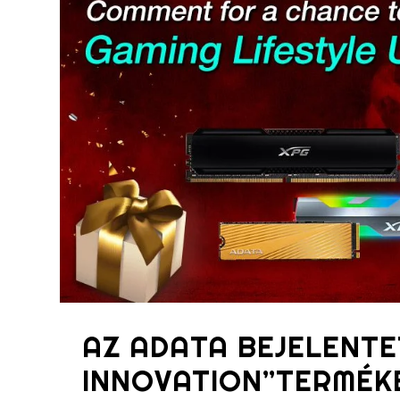
AZ ADATA BEJELENTE
INNOVATION”TERMÉK