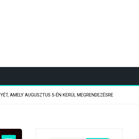
YÉT, AMELY AUGUSZTUS 5-ÉN KERÜL MEGRENDEZÉSRE