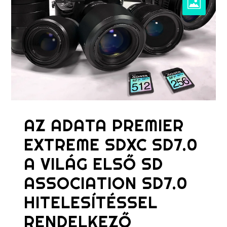
AZ ADATA PREMIER
EXTREME SDXC SD7.0
A VILÁG ELSŐ SD
ASSOCIATION SD7.0
HITELESÍTÉSSEL
RENDELKEZŐ