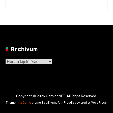
Archívum
Archívum
Copyright © 2026 GamingNET. All Right Reserved.
Theme :
Inx Game
theme By aThemeArt - Proudly powered by WordPress.