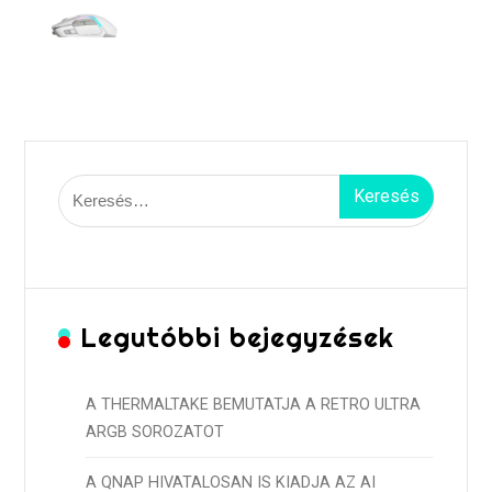
Keresés:
Legutóbbi bejegyzések
A THERMALTAKE BEMUTATJA A RETRO ULTRA
ARGB SOROZATOT
A QNAP HIVATALOSAN IS KIADJA AZ AI