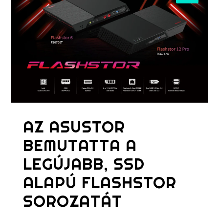
AZ ASUSTOR
BEMUTATTA A
LEGÚJABB, SSD
ALAPÚ FLASHSTOR
SOROZATÁT