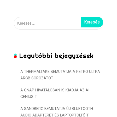
Keresés:
Legutóbbi bejegyzések
A THERMALTAKE BEMUTATJA A RETRO ULTRA
ARGB SOROZATOT
A QNAP HIVATALOSAN IS KIADJA AZ AI
GENIUS-T
A SANDBERG BEMUTATJA ÚJ BLUETOOTH
AUDIÓ ADAPTERÉT ÉS LAPTOPTÖLTŐIT