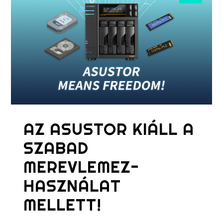
AZ ASUSTOR KIÁLL A
SZABAD
MEREVLEMEZ-
HASZNÁLAT
MELLETT!