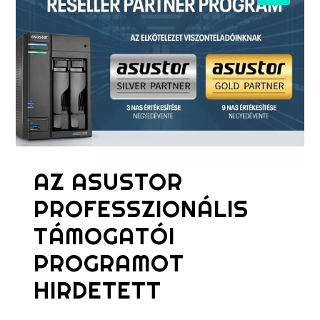
AZ ASUSTOR
PROFESSZIONÁLIS
TÁMOGATÓI
PROGRAMOT
HIRDETETT