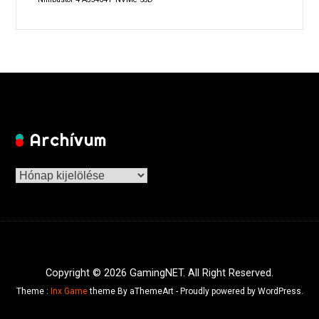
Archívum
Archívum
Copyright © 2026 GamingNET. All Right Reserved.
Theme :
Inx Game
theme By aThemeArt - Proudly powered by WordPress.