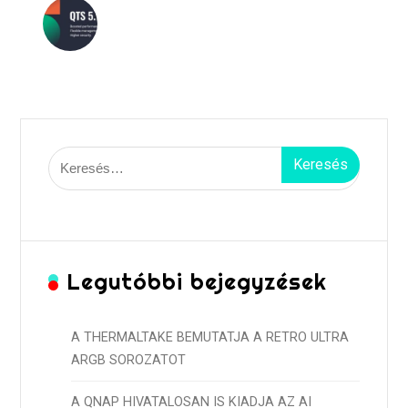
Keresés:
Legutóbbi bejegyzések
A THERMALTAKE BEMUTATJA A RETRO ULTRA
ARGB SOROZATOT
A QNAP HIVATALOSAN IS KIADJA AZ AI