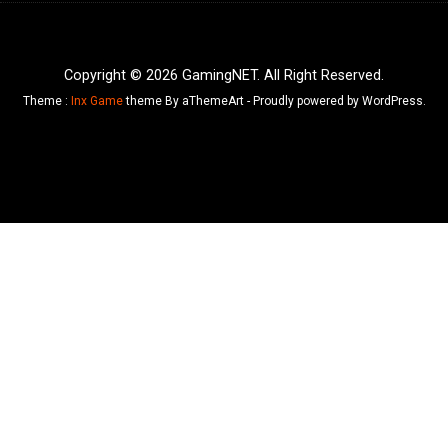
Copyright © 2026 GamingNET. All Right Reserved.
Theme :
Inx Game
theme By aThemeArt - Proudly powered by WordPress.