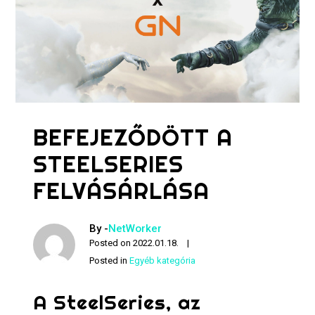
BEFEJEZŐDÖTT A
STEELSERIES
FELVÁSÁRLÁSA
By -
NetWorker
Posted on
2022.01.18.
Posted in
Egyéb kategória
A SteelSeries, az