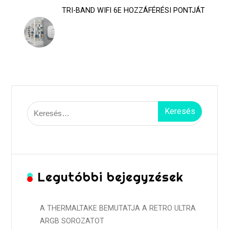
TRI-BAND WIFI 6E HOZZÁFÉRÉSI PONTJÁT
Keresés:
Legutóbbi bejegyzések
A THERMALTAKE BEMUTATJA A RETRO ULTRA
ARGB SOROZATOT