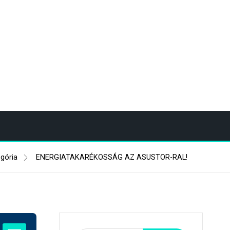
gória
ENERGIATAKARÉKOSSÁG AZ ASUSTOR-RAL!