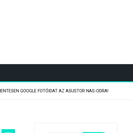
ENTESEN GOOGLE FOTÓIDAT AZ ASUSTOR NAS-ODRA!