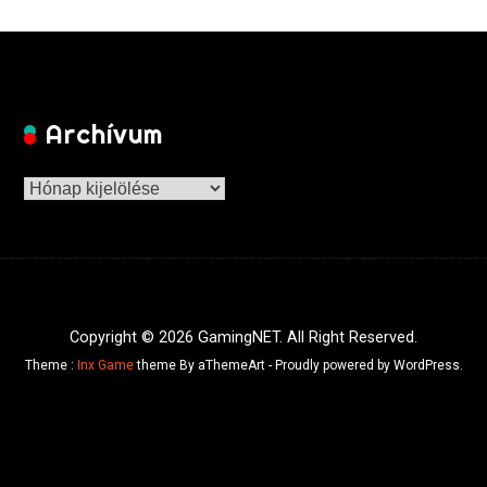
Archívum
Archívum
Copyright © 2026 GamingNET. All Right Reserved.
Theme :
Inx Game
theme By aThemeArt - Proudly powered by WordPress.