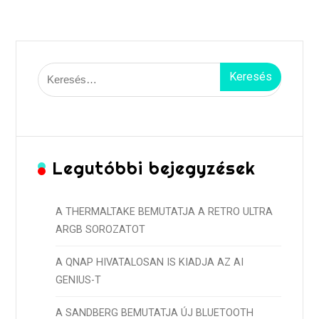
Keresés:
Legutóbbi bejegyzések
A THERMALTAKE BEMUTATJA A RETRO ULTRA
ARGB SOROZATOT
A QNAP HIVATALOSAN IS KIADJA AZ AI
GENIUS-T
A SANDBERG BEMUTATJA ÚJ BLUETOOTH