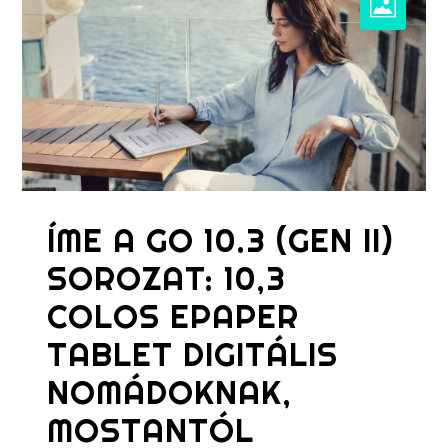
ÍME A GO 10.3 (GEN II)
SOROZAT: 10,3
COLOS EPAPER
TABLET DIGITÁLIS
NOMÁDOKNAK,
MOSTANTÓL