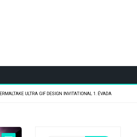
ERMALTAKE ULTRA GIF DESIGN INVITATIONAL 1. ÉVADA