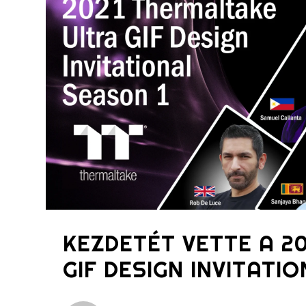
KEZDETÉT VETTE A 2
GIF DESIGN INVITATIO