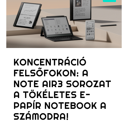
KONCENTRÁCIÓ
FELSŐFOKON: A
NOTE AIR3 SOROZAT
A TÖKÉLETES E-
PAPÍR NOTEBOOK A
SZÁMODRA!