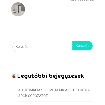
Keresés:
Legutóbbi bejegyzések
A THERMALTAKE BEMUTATJA A RETRO ULTRA
ARGB SOROZATOT