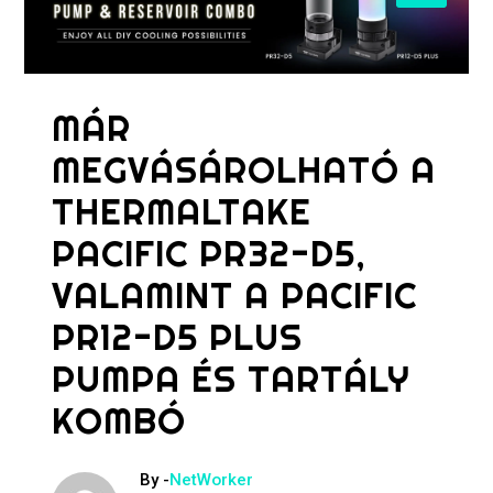
MÁR
MEGVÁSÁROLHATÓ A
THERMALTAKE
PACIFIC PR32-D5,
VALAMINT A PACIFIC
PR12-D5 PLUS
PUMPA ÉS TARTÁLY
KOMBÓ
By -
NetWorker