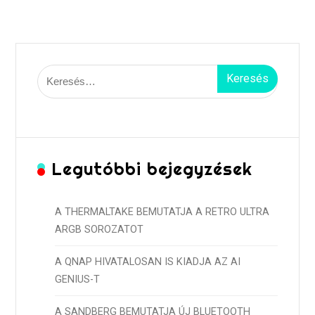
Keresés:
Legutóbbi bejegyzések
A THERMALTAKE BEMUTATJA A RETRO ULTRA
ARGB SOROZATOT
A QNAP HIVATALOSAN IS KIADJA AZ AI
GENIUS-T
A SANDBERG BEMUTATJA ÚJ BLUETOOTH