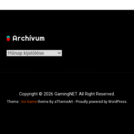
Archívum
Archívum
Copyright © 2026 GamingNET. All Right Reserved.
Theme :
Inx Game
theme By aThemeArt - Proudly powered by WordPress.