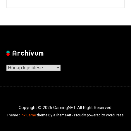
Archívum
Archívum
Copyright © 2026 GamingNET. All Right Reserved.
Theme :
Inx Game
theme By aThemeArt - Proudly powered by WordPress.