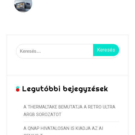
Keresés:
Legutóbbi bejegyzések
A THERMALTAKE BEMUTATJA A RETRO ULTRA
ARGB SOROZATOT
A QNAP HIVATALOSAN IS KIADJA AZ AI