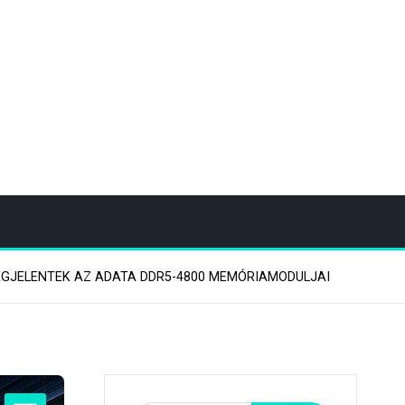
GJELENTEK AZ ADATA DDR5-4800 MEMÓRIAMODULJAI