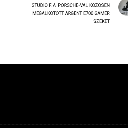
STUDIO F. A. PORSCHE-VAL KÖZÖSEN
MEGALKOTOTT ARGENT E700 GAMER
SZÉKET