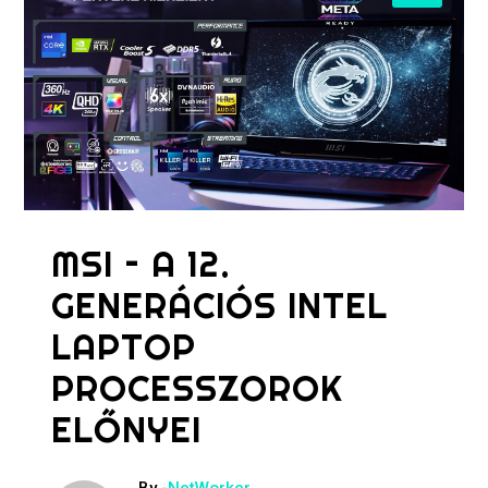
MSI – A 12.
GENERÁCIÓS INTEL
LAPTOP
PROCESSZOROK
ELŐNYEI