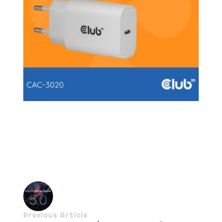
Previous Article