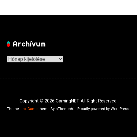
Archívum
Archívum
Copyright © 2026 GamingNET. All Right Reserved.
Theme :
Inx Game
theme By aThemeArt - Proudly powered by WordPress.