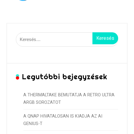
Keresés:
Legutóbbi bejegyzések
A THERMALTAKE BEMUTATJA A RETRO ULTRA
ARGB SOROZATOT
A QNAP HIVATALOSAN IS KIADJA AZ AI
GENIUS-T