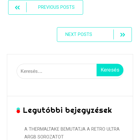
Posts
PREVIOUS POSTS
navigation
NEXT POSTS
Keresés:
Legutóbbi bejegyzések
A THERMALTAKE BEMUTATJA A RETRO ULTRA
ARGB SOROZATOT