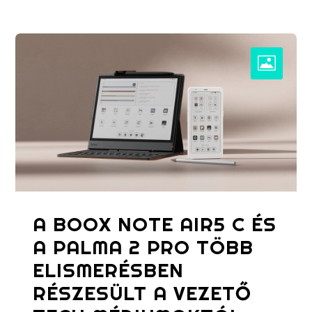
A BOOX NOTE AIR5 C ÉS
A PALMA 2 PRO TÖBB
ELISMERÉSBEN
RÉSZESÜLT A VEZETŐ